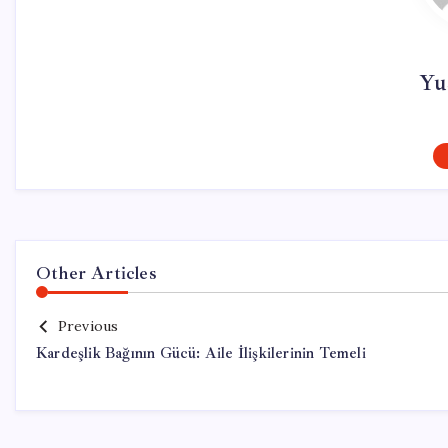
Yu
Other Articles
Previous
Kardeşlik Bağının Gücü: Aile İlişkilerinin Temeli