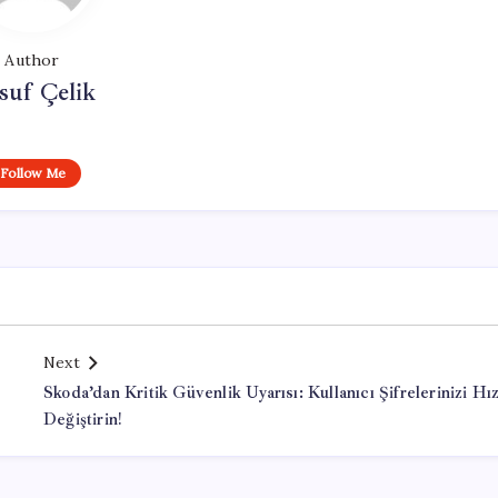
Author
suf Çelik
Follow Me
Next
Skoda’dan Kritik Güvenlik Uyarısı: Kullanıcı Şifrelerinizi Hız
Değiştirin!