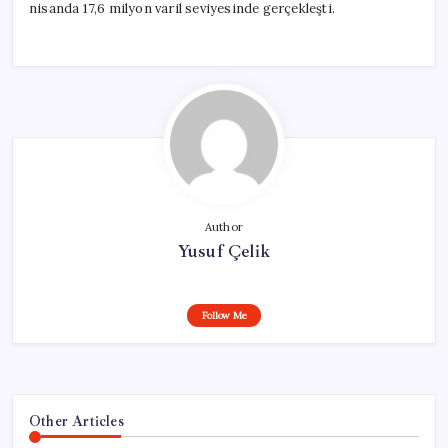
nisanda 17,6 milyon varil seviyesinde gerçekleşti.
Author
Yusuf Çelik
Follow Me
Other Articles