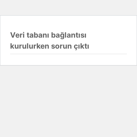
Veri tabanı bağlantısı
kurulurken sorun çıktı