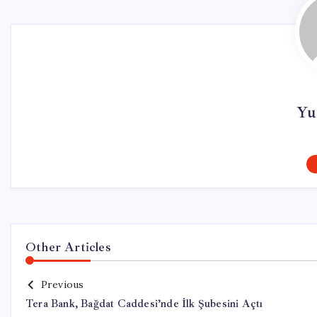
Yu
Other Articles
Previous
Tera Bank, Bağdat Caddesi’nde İlk Şubesini Açtı