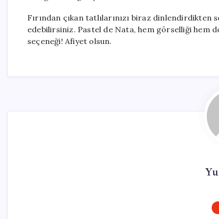
Fırından çıkan tatlılarınızı biraz dinlendirdikten 
edebilirsiniz. Pastel de Nata, hem görselliği hem de 
seçeneği! Afiyet olsun.
Yu