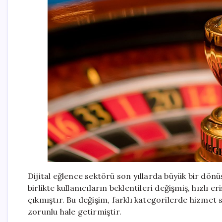
Dijital eğlence sektörü son yıllarda büyük bir dönü
birlikte kullanıcıların beklentileri değişmiş, hızlı 
çıkmıştır. Bu değişim, farklı kategorilerde hizmet 
zorunlu hale getirmiştir.