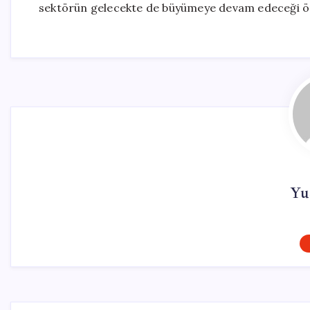
sektörün gelecekte de büyümeye devam edeceği ö
Yu