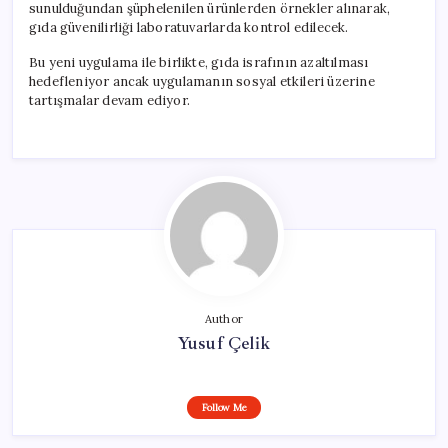
sunulduğundan şüphelenilen ürünlerden örnekler alınarak,
gıda güvenilirliği laboratuvarlarda kontrol edilecek.
Bu yeni uygulama ile birlikte, gıda israfının azaltılması
hedefleniyor ancak uygulamanın sosyal etkileri üzerine
tartışmalar devam ediyor.
Author
Yusuf Çelik
Follow Me