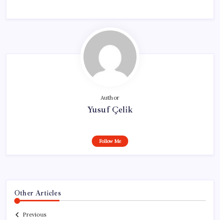
Author
Yusuf Çelik
Follow Me
Other Articles
Previous