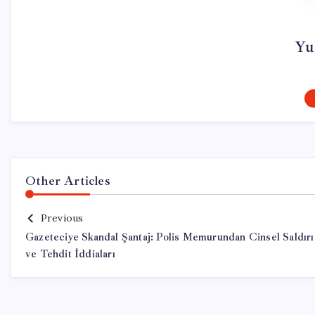
Yu
Other Articles
Previous
Gazeteciye Skandal Şantaj: Polis Memurundan Cinsel Saldırı
ve Tehdit İddiaları