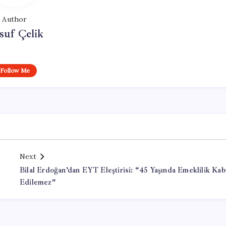
Author
suf Çelik
Follow Me
Next
Bilal Erdoğan’dan EYT Eleştirisi: “45 Yaşında Emeklilik Kab
Edilemez”