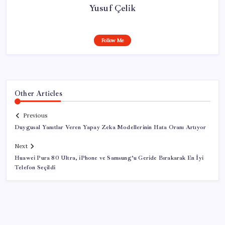
Yusuf Çelik
Follow Me
Other Articles
Previous
Duygusal Yanıtlar Veren Yapay Zeka Modellerinin Hata Oranı Artıyor
Next
Huawei Pura 80 Ultra, iPhone ve Samsung’u Geride Bırakarak En İyi
Telefon Seçildi