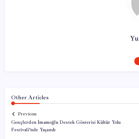
Yu
Other Articles
Previous
Gençlerden İmamoğlu Destek Gösterisi Kültür Yolu
Festivali’nde Yaşandı