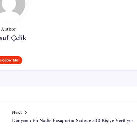
Author
suf Çelik
Follow Me
Next
Dünyanın En Nadir Pasaportu: Sadece 500 Kişiye Veriliyor