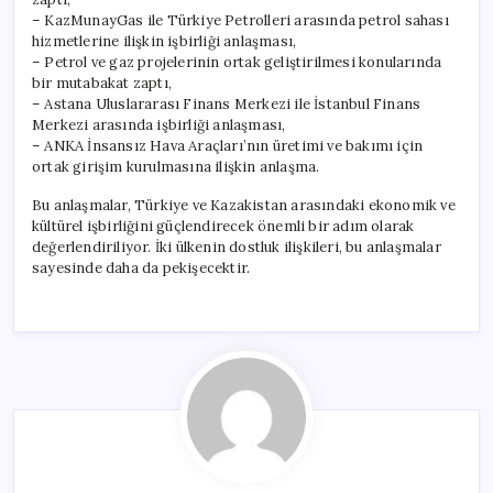
– KazMunayGas ile Türkiye Petrolleri arasında petrol sahası
hizmetlerine ilişkin işbirliği anlaşması,
– Petrol ve gaz projelerinin ortak geliştirilmesi konularında
bir mutabakat zaptı,
– Astana Uluslararası Finans Merkezi ile İstanbul Finans
Merkezi arasında işbirliği anlaşması,
– ANKA İnsansız Hava Araçları’nın üretimi ve bakımı için
ortak girişim kurulmasına ilişkin anlaşma.
Bu anlaşmalar, Türkiye ve Kazakistan arasındaki ekonomik ve
kültürel işbirliğini güçlendirecek önemli bir adım olarak
değerlendiriliyor. İki ülkenin dostluk ilişkileri, bu anlaşmalar
sayesinde daha da pekişecektir.