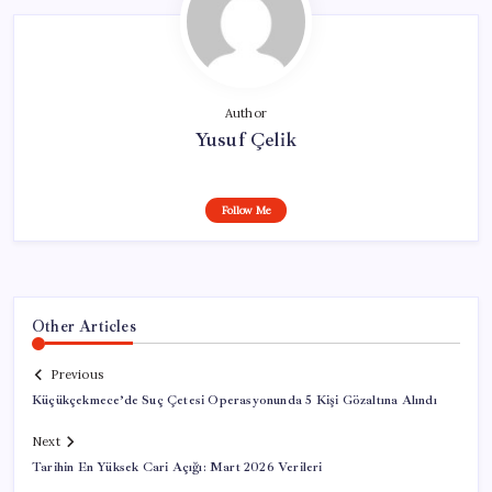
Author
Yusuf Çelik
Follow Me
Other Articles
Previous
Küçükçekmece’de Suç Çetesi Operasyonunda 5 Kişi Gözaltına Alındı
Next
Tarihin En Yüksek Cari Açığı: Mart 2026 Verileri