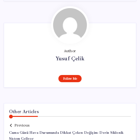
Author
Yusuf Çelik
Follow Me
Other Articles
Previous
Cuma Günü Hava Durumunda Dikkat Çeken Değişim: Derin Siklonik
Sistem Geliyor