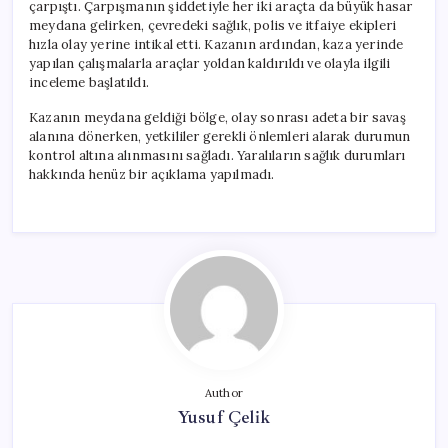
çarpıştı. Çarpışmanın şiddetiyle her iki araçta da büyük hasar
meydana gelirken, çevredeki sağlık, polis ve itfaiye ekipleri
hızla olay yerine intikal etti. Kazanın ardından, kaza yerinde
yapılan çalışmalarla araçlar yoldan kaldırıldı ve olayla ilgili
inceleme başlatıldı.
Kazanın meydana geldiği bölge, olay sonrası adeta bir savaş
alanına dönerken, yetkililer gerekli önlemleri alarak durumun
kontrol altına alınmasını sağladı. Yaralıların sağlık durumları
hakkında henüz bir açıklama yapılmadı.
Author
Yusuf Çelik