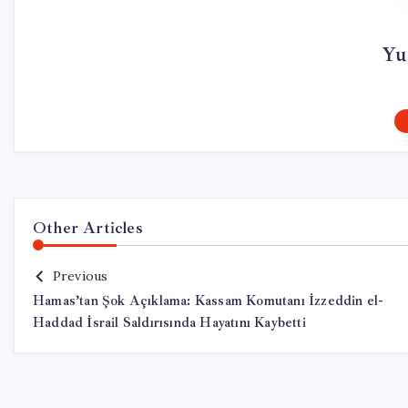
Yu
Other Articles
Previous
Hamas’tan Şok Açıklama: Kassam Komutanı İzzeddin el-
Haddad İsrail Saldırısında Hayatını Kaybetti