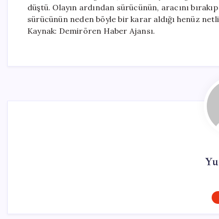
düştü. Olayın ardından sürücünün, aracını bırakıp o
sürücünün neden böyle bir karar aldığı henüz netli
Kaynak: Demirören Haber Ajansı.
Yu