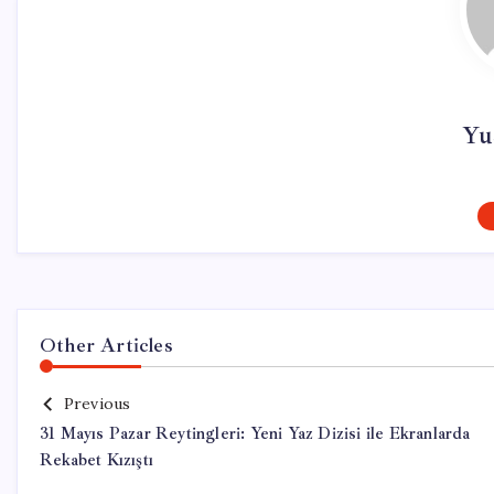
Yu
Other Articles
Previous
31 Mayıs Pazar Reytingleri: Yeni Yaz Dizisi ile Ekranlarda
Rekabet Kızıştı