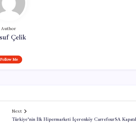
Author
suf Çelik
Follow Me
Next
Türkiye’nin İlk Hipermarketi İçerenköy CarrefourSA Kapatı