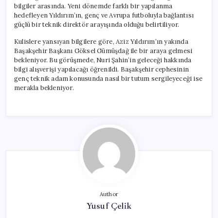
bilgiler arasında. Yeni dönemde farklı bir yapılanma
hedefleyen Yıldırım’ın, genç ve Avrupa futboluyla bağlantısı
güçlü bir teknik direktör arayışında olduğu belirtiliyor.
Kulislere yansıyan bilgilere göre, Aziz Yıldırım’ın yakında
Başakşehir Başkanı Göksel Gümüşdağ ile bir araya gelmesi
bekleniyor. Bu görüşmede, Nuri Şahin’in geleceği hakkında
bilgi alışverişi yapılacağı öğrenildi. Başakşehir cephesinin
genç teknik adam konusunda nasıl bir tutum sergileyeceği ise
merakla bekleniyor.
Author
Yusuf Çelik