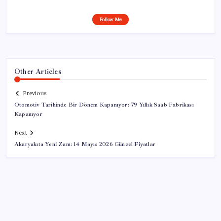
Follow Me
Other Articles
Previous
Otomotiv Tarihinde Bir Dönem Kapanıyor: 79 Yıllık Saab Fabrikası
Kapanıyor
Next
Akaryakıta Yeni Zam: 14 Mayıs 2026 Güncel Fiyatlar