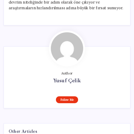
devrim niteliğinde bir adım olarak öne çıkıyor ve
araştırmaların hızlandırılması adına büyük bir fırsat sunuyor.
Author
Yusuf Çelik
Follow Me
Other Articles