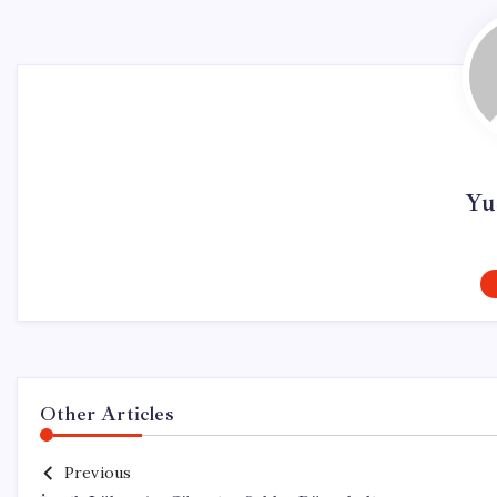
Yu
Other Articles
Previous