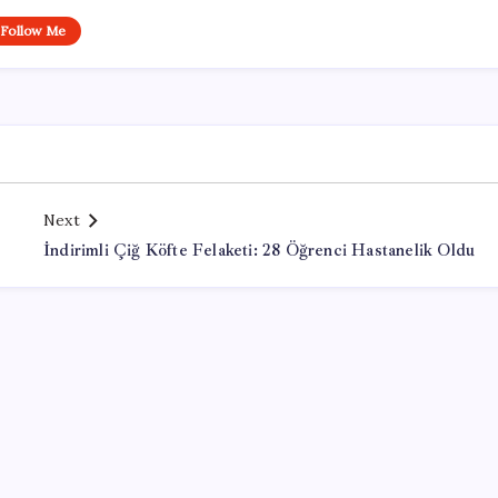
Follow Me
Next
İndirimli Çiğ Köfte Felaketi: 28 Öğrenci Hastanelik Oldu