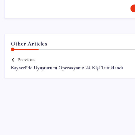
Other Articles
Previous
Kayseri’de Uyuşturucu Operasyonu: 24 Kişi Tutuklandı