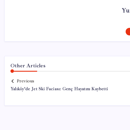
Yu
Other Articles
Previous
Yalıköy’de Jet Ski Faciası: Genç Hayatını Kaybetti